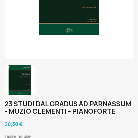
23 STUDI DAL GRADUS AD PARNASSUM
- MUZIO CLEMENTI - PIANOFORTE
20,30 €
Tasse incluse