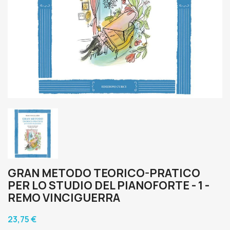
GRAN METODO TEORICO-PRATICO
PER LO STUDIO DEL PIANOFORTE - 1 -
REMO VINCIGUERRA
23,75 €