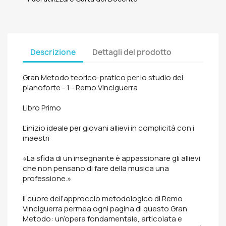
Descrizione
Dettagli del prodotto
Gran Metodo teorico-pratico per lo studio del
pianoforte - 1 - Remo Vinciguerra
Libro Primo
L'inizio ideale per giovani allievi in complicità con i
maestri
«La sfida di un insegnante è appassionare gli allievi
che non pensano di fare della musica una
professione.»
Il cuore dell’approccio metodologico di Remo
Vinciguerra permea ogni pagina di questo Gran
Metodo: un’opera fondamentale, articolata e