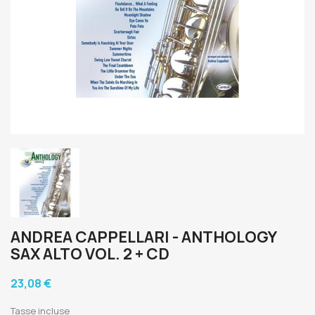
ANDREA CAPPELLARI - ANTHOLOGY
SAX ALTO VOL. 2 + CD
23,08 €
Tasse incluse