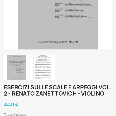
ESERCIZI SULLE SCALE E ARPEGGI VOL.
2 - RENATO ZANETTOVICH - VIOLINO
32,31 €
Tasse incluse