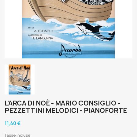
L'ARCA DI NOÈ - MARIO CONSIGLIO -
PEZZETTINI MELODICI - PIANOFORTE
11,40 €
Tasse incluse