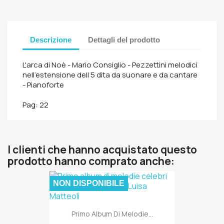
Descrizione
Dettagli del prodotto
L'arca di Noè - Mario Consiglio - Pezzettini melodici
nell'estensione dell 5 dita da suonare e da cantare
- Pianoforte
Pag: 22
I clienti che hanno acquistato questo
prodotto hanno comprato anche:
NON DISPONIBILE
Primo Album Di Melodie...