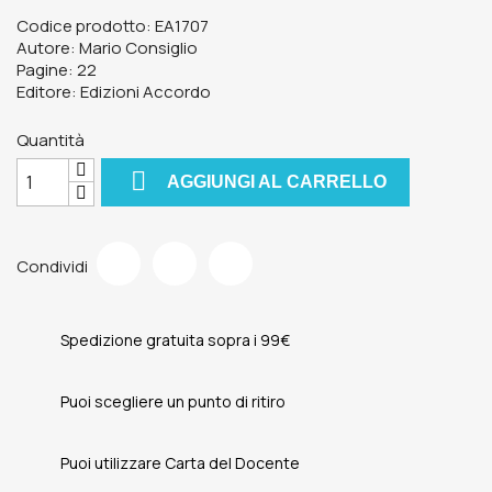
Codice prodotto: EA1707
Autore: Mario Consiglio
Pagine: 22
Editore: Edizioni Accordo
Quantità

AGGIUNGI AL CARRELLO
Condividi
Spedizione gratuita sopra i 99€
Puoi scegliere un punto di ritiro
Puoi utilizzare Carta del Docente