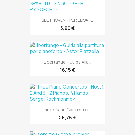
BEETHOVEN - PER ELISA -...
5,90 €
Libertango - Guida Alla...
16,15 €
Three Piano Concertos -...
26,76 €