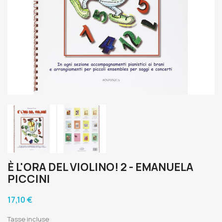
È L'ORA DEL VIOLINO! 2 - EMANUELA
PICCINI
17,10 €
Tasse incluse