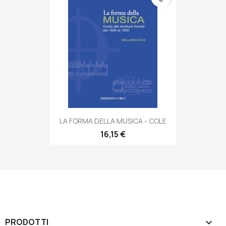
LA FORMA DELLA MUSICA - COLE
16,15 €
PRODOTTI
