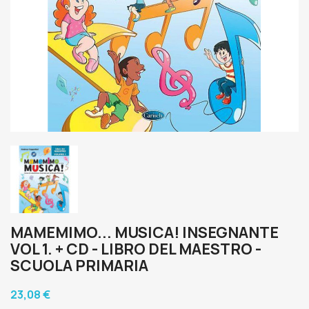
MAMEMIMO... MUSICA! INSEGNANTE
VOL 1. + CD - LIBRO DEL MAESTRO -
SCUOLA PRIMARIA
23,08 €