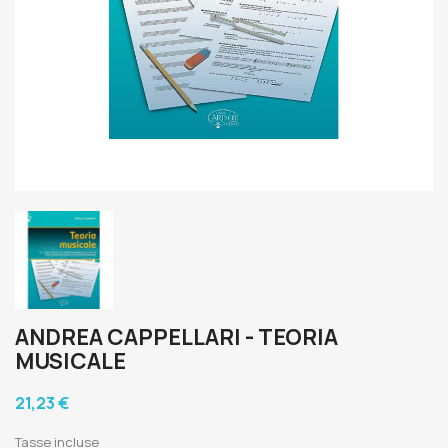
ANDREA CAPPELLARI - TEORIA
MUSICALE
21,23 €
Tasse incluse