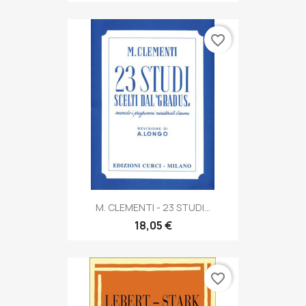
favorite_border
M. CLEMENTI - 23 STUDI...
18,05 €
favorite_border