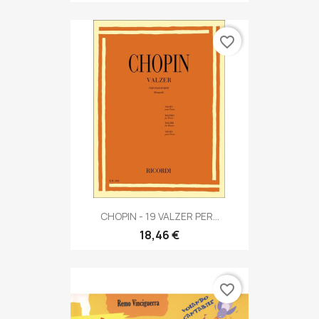
favorite_border
CHOPIN - 19 VALZER PER...
18,46 €
favorite_border