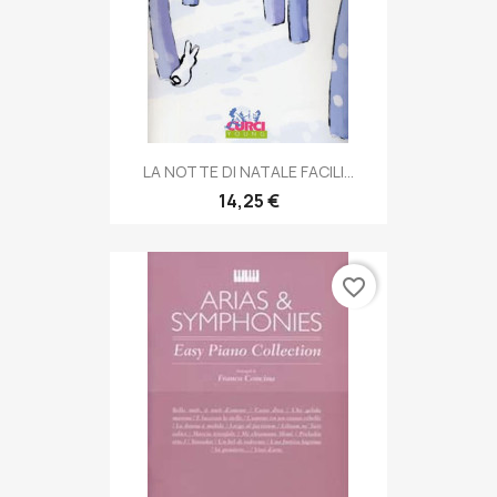
LA NOTTE DI NATALE FACILI...
14,25 €
favorite_border