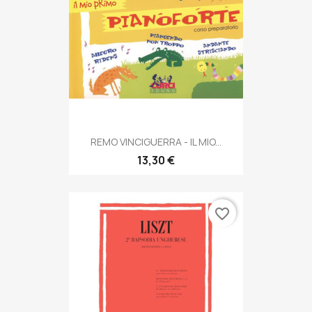
REMO VINCIGUERRA - IL MIO...
13,30 €
favorite_border