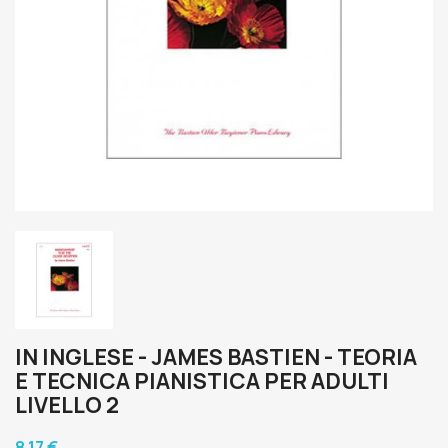
IN INGLESE - JAMES BASTIEN - TEORIA
E TECNICA PIANISTICA PER ADULTI
LIVELLO 2
8,17 €