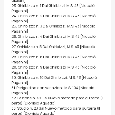
Giuliani]
23. Ghiribizzo n. 1 Dai Ghiribizzi, M.S. 43 [Niccolò
Paganini]
24. Ghiribizzo n. 2 Dai Ghiribizzi, M.S. 43 [Niccolò
Paganini]
25. Ghiribizzo n. 3 Dai Ghiribizzi, M.S. 43 [Niccolò
Paganini]
26. Ghiribizzo n. 4 Dai Ghiribizzi, M.S. 43 [Niccolò
Paganini]
27. Ghiribizzo n. 5 Dai Ghiribizzi, M.S. 43 [Niccolò
Paganini]
28. Ghiribizzo n. 8 Dai Ghiribizzi, M.S. 43 [Niccolò
Paganini]
29. Ghiribizzo n. 9 Dai Ghiribizzi, M.S. 43 [Niccolò
Paganini]
30. Ghiribizzo n. 10 Dai Ghiribizzi, M.S. 43 [Niccolò
Paganini]
31. Perigoldino con variazioni, M.S. 104 [Niccolò
Paganini]
32. Lezione n. 40 Dal Nuevo metodo para guitarra (II
parte) [Dionisio Aguado]
33. Studio n. 23 dal Nuevo método para guitarra (III
parte) [Dionisio Aguado]