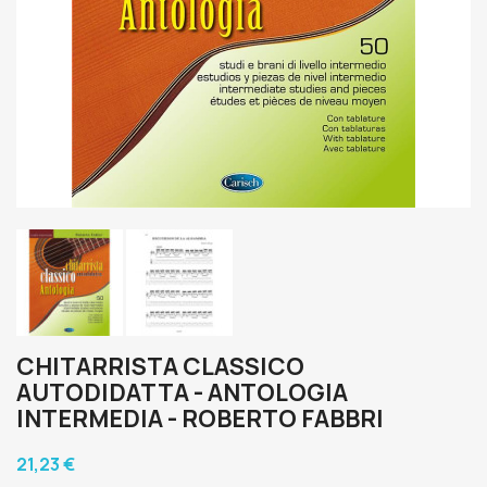
CHITARRISTA CLASSICO
AUTODIDATTA - ANTOLOGIA
INTERMEDIA - ROBERTO FABBRI
21,23 €