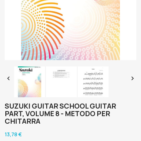


SUZUKI GUITAR SCHOOL GUITAR
PART, VOLUME 8 - METODO PER
CHITARRA
13,78 €