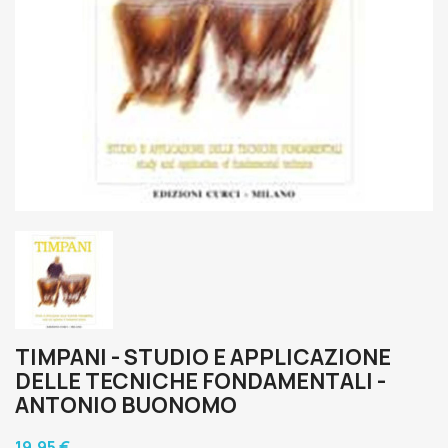
TIMPANI - STUDIO E APPLICAZIONE
DELLE TECNICHE FONDAMENTALI -
ANTONIO BUONOMO
19,95 €