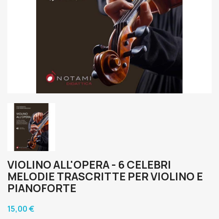
VIOLINO ALL'OPERA - 6 CELEBRI
MELODIE TRASCRITTE PER VIOLINO E
PIANOFORTE
15,00 €