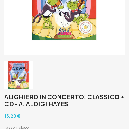
ALIGHIERO IN CONCERTO: CLASSICO +
CD - A. ALOIGI HAYES
15,20 €
Tasse incluse