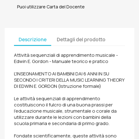
Puoi utilizzare Carta del Docente
Descrizione
Dettagli del prodotto
Attività sequenziali di apprendimento musicale -
Edwin E. Gordon - Manuale teorico e pratico
L'INSEGNAMENTO AI BAMBINI DAI 6 ANNI IN SU
SECONDO I CRITERI DELLA MUSIC LEARNING THEORY
DI EDWIN E. GORDON (Istruzione formale)
Le attività sequenziali di apprendimento
costituiscono il fulcro di una buona prassi per
l'educazione musicale, strumentale o corale da
utilizzare durante le lezioni con bambini della
scuola primaria e secondaria di primo grado.
Fondate scientificamente, queste attività sono