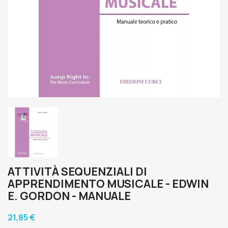
ATTIVITÀ SEQUENZIALI DI
APPRENDIMENTO MUSICALE - EDWIN
E. GORDON - MANUALE
21,85 €