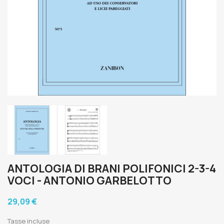
ANTOLOGIA DI BRANI POLIFONICI 2-3-4
VOCI - ANTONIO GARBELOTTO
29,09 €
Tasse incluse