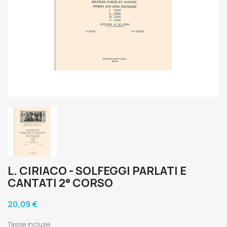
L. CIRIACO - SOLFEGGI PARLATI E
CANTATI 2° CORSO
20,09 €
Tasse incluse