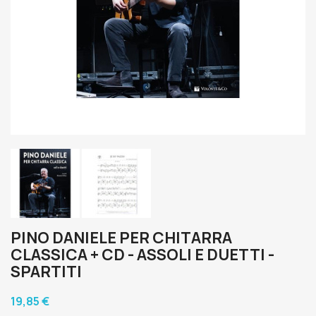
PINO DANIELE PER CHITARRA
CLASSICA + CD - ASSOLI E DUETTI -
SPARTITI
19,85 €