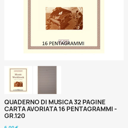
QUADERNO DI MUSICA 32 PAGINE
CARTA AVORIATA 16 PENTAGRAMMI -
GR.120
6,00 €