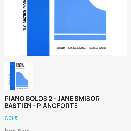
PIANO SOLOS 2 - JANE SMISOR
BASTIEN - PIANOFORTE
7,01 €
Tasse incluse