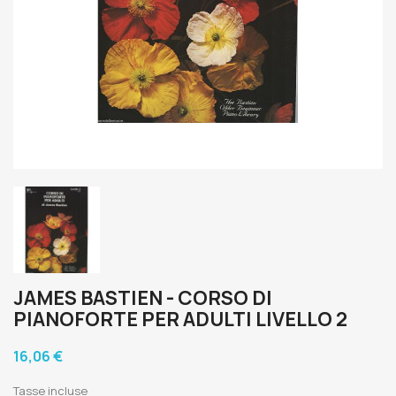
JAMES BASTIEN - CORSO DI
PIANOFORTE PER ADULTI LIVELLO 2
16,06 €
Tasse incluse