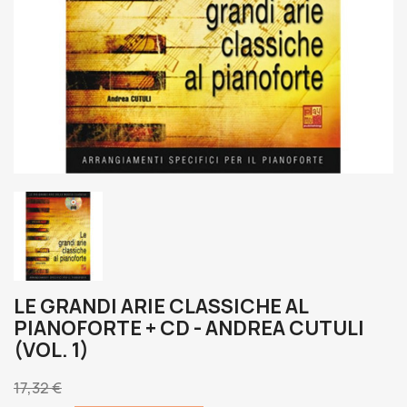
LE GRANDI ARIE CLASSICHE AL
PIANOFORTE + CD - ANDREA CUTULI
(VOL. 1)
17,32 €