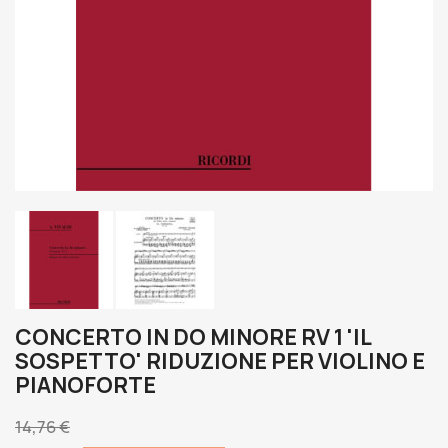
CONCERTO IN DO MINORE RV 1 'IL
SOSPETTO' RIDUZIONE PER VIOLINO E
PIANOFORTE
14,76 €