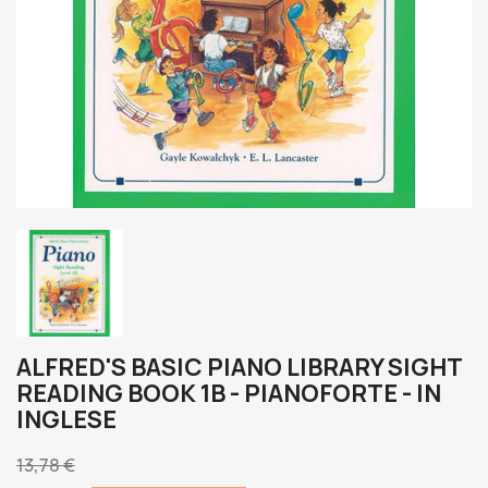
ALFRED'S BASIC PIANO LIBRARY SIGHT
READING BOOK 1B - PIANOFORTE - IN
INGLESE
13,78 €