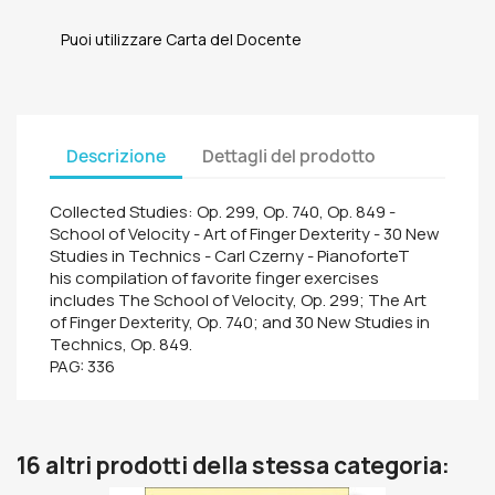
Puoi utilizzare Carta del Docente
Descrizione
Dettagli del prodotto
Collected Studies: Op. 299, Op. 740, Op. 849 -
School of Velocity - Art of Finger Dexterity - 30 New
Studies in Technics - Carl Czerny - PianoforteT
his compilation of favorite finger exercises
includes The School of Velocity, Op. 299; The Art
of Finger Dexterity, Op. 740; and 30 New Studies in
Technics, Op. 849.
PAG: 336
16 altri prodotti della stessa categoria: