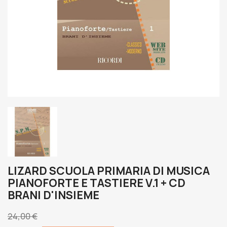
LIZARD SCUOLA PRIMARIA DI MUSICA
PIANOFORTE E TASTIERE V.1 + CD
BRANI D'INSIEME
24,00 €