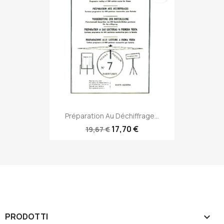
Préparation Au Déchiffrage...
17,70 €
19,67 €
PRODOTTI
