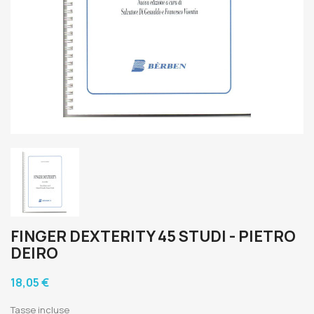
FINGER DEXTERITY 45 STUDI - PIETRO
DEIRO
18,05 €
Tasse incluse