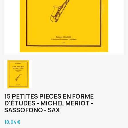
15 PETITES PIECES EN FORME
D'ÉTUDES - MICHEL MERIOT -
SASSOFONO - SAX
18,94 €