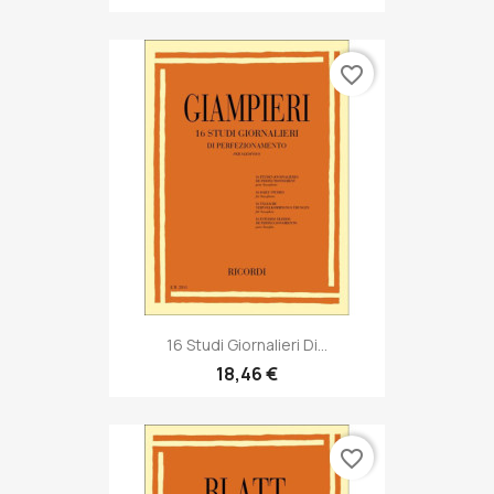
favorite_border
16 Studi Giornalieri Di...
18,46 €
favorite_border