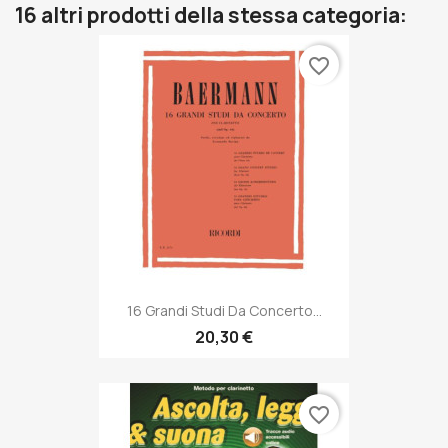
16 altri prodotti della stessa categoria:
favorite_border
16 Grandi Studi Da Concerto...
20,30 €
favorite_border