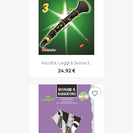
Ascolta, Leggi & Suona 3...
24,92 €
favorite_border