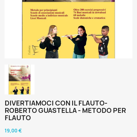
DIVERTIAMOCI CON IL FLAUTO-
ROBERTO GUASTELLA - METODO PER
FLAUTO
19,00 €