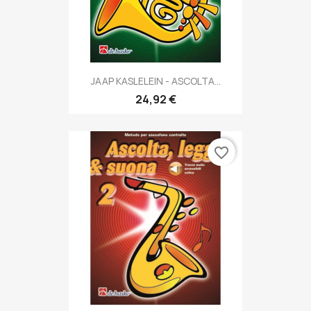
JAAP KASLELEIN - ASCOLTA...
24,92 €
favorite_border