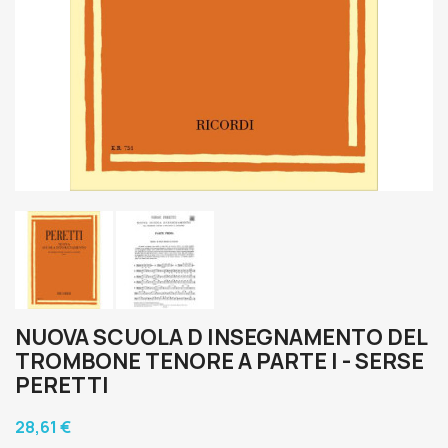
NUOVA SCUOLA D INSEGNAMENTO DEL
TROMBONE TENORE A PARTE I - SERSE
PERETTI
28,61 €