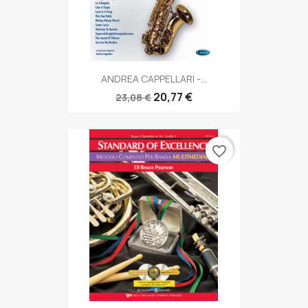
ANDREA CAPPELLARI -...
20,77 €
23,08 €
favorite_border