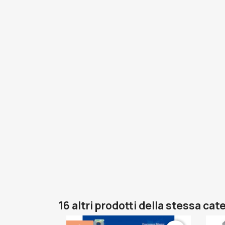
16 altri prodotti della stessa cat