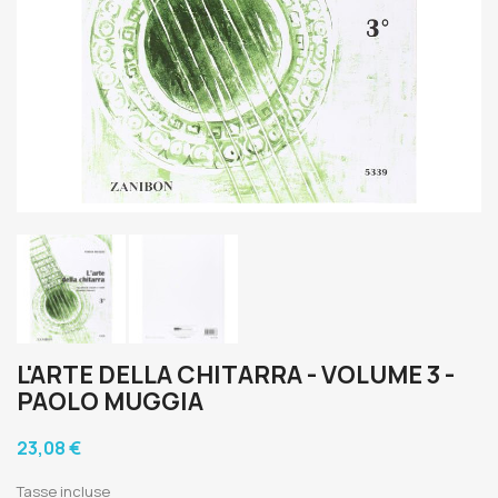
L'ARTE DELLA CHITARRA - VOLUME 3 -
PAOLO MUGGIA
23,08 €
Tasse incluse