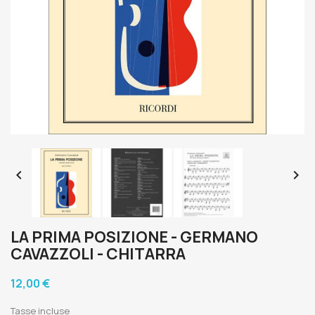


LA PRIMA POSIZIONE - GERMANO
CAVAZZOLI - CHITARRA
12,00 €
Tasse incluse