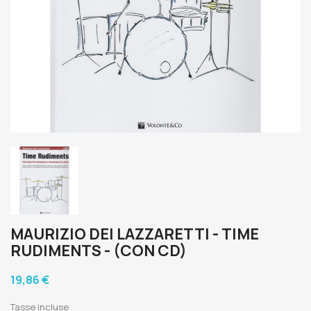
MAURIZIO DEI LAZZARETTI - TIME
RUDIMENTS - (CON CD)
19,86 €
Tasse incluse