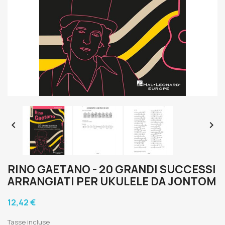


RINO GAETANO - 20 GRANDI SUCCESSI
ARRANGIATI PER UKULELE DA JONTOM
12,42 €
Tasse incluse